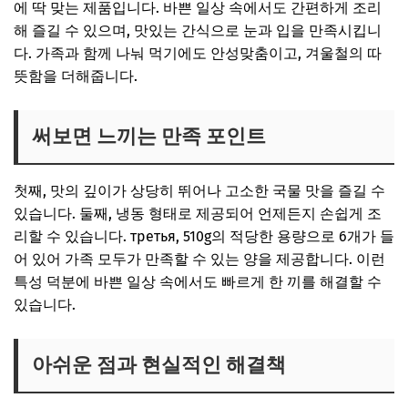
구매 링크
에 딱 맞는 제품입니다. 바쁜 일상 속에서도 간편하게 조리
해 즐길 수 있으며, 맛있는 간식으로 눈과 입을 만족시킵니
다. 가족과 함께 나눠 먹기에도 안성맞춤이고, 겨울철의 따
뜻함을 더해줍니다.
써보면 느끼는 만족 포인트
첫째, 맛의 깊이가 상당히 뛰어나 고소한 국물 맛을 즐길 수
있습니다. 둘째, 냉동 형태로 제공되어 언제든지 손쉽게 조
리할 수 있습니다. третья, 510g의 적당한 용량으로 6개가 들
어 있어 가족 모두가 만족할 수 있는 양을 제공합니다. 이런
특성 덕분에 바쁜 일상 속에서도 빠르게 한 끼를 해결할 수
있습니다.
아쉬운 점과 현실적인 해결책