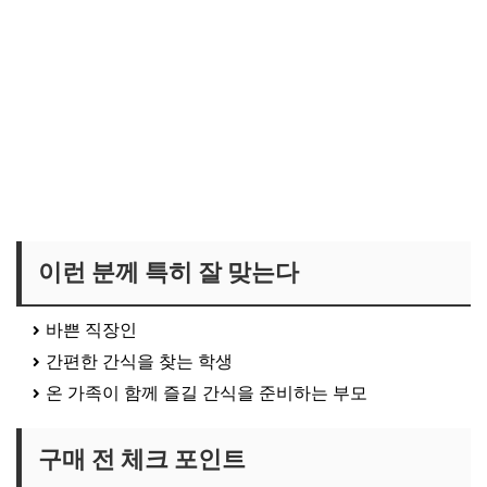
이런 분께 특히 잘 맞는다
바쁜 직장인
간편한 간식을 찾는 학생
온 가족이 함께 즐길 간식을 준비하는 부모
구매 전 체크 포인트