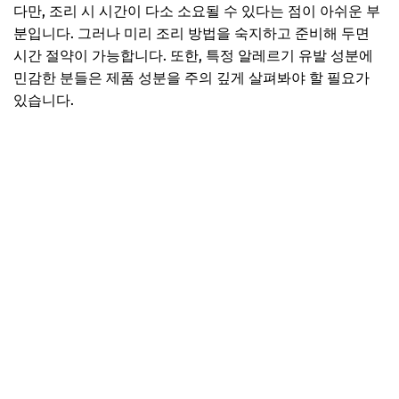
다만, 조리 시 시간이 다소 소요될 수 있다는 점이 아쉬운 부
분입니다. 그러나 미리 조리 방법을 숙지하고 준비해 두면
시간 절약이 가능합니다. 또한, 특정 알레르기 유발 성분에
민감한 분들은 제품 성분을 주의 깊게 살펴봐야 할 필요가
있습니다.