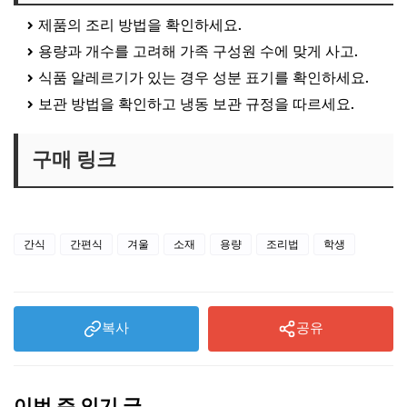
제품의 조리 방법을 확인하세요.
용량과 개수를 고려해 가족 구성원 수에 맞게 사고.
식품 알레르기가 있는 경우 성분 표기를 확인하세요.
보관 방법을 확인하고 냉동 보관 규정을 따르세요.
구매 링크
👉 구매 링크 바로가기
간식
간편식
겨울
소재
용량
조리법
학생
복사
공유
이번 주 인기 글