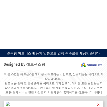
※쿠팡 파트너스 활동의 일환으로 일정 수수료를 제공받습니다.
Designed by 애드센스팜
※ 본 스킨은 애드센스팜에서 공식 배포하는 스킨으로, 정보 제공을 목적으로 제
작되었습니다.
광고 상품 판매 및 금융 중개를 목적으로 하지 않으며, 게시된 모든 콘텐츠는 저
작권법의 보호를 받습니다. 무단 복제 및 재배포를 금지하며, 조회·신청·다운로
드 등 편의 서비스 관련 사항은 각 기관의 공식 홈페이지를 참고하시기 바랍니
다.
✕