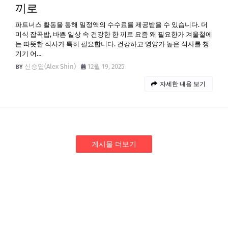
끼로
파트너스 활동을 통해 일정액의 수수료를 제공받을 수 있습니다. 더
미식 잡곡밥, 바쁜 일상 속 건강한 한 끼로 요즘 왜 필요한가 겨울철에
는 따뜻한 식사가 특히 필요합니다. 건강하고 영양가 높은 식사를 챙
기기 어…
신승엽(Alex Shin)
12월 19, 2025
자세한 내용 보기
게시물 더보기