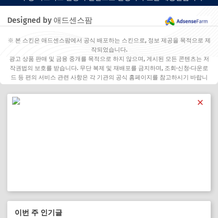
Designed by 애드센스팜
※ 본 스킨은 애드센스팜에서 공식 배포하는 스킨으로, 정보 제공을 목적으로 제
작되었습니다.
광고 상품 판매 및 금융 중개를 목적으로 하지 않으며, 게시된 모든 콘텐츠는 저
작권법의 보호를 받습니다. 무단 복제 및 재배포를 금지하며, 조회·신청·다운로
드 등 편의 서비스 관련 사항은 각 기관의 공식 홈페이지를 참고하시기 바랍니
다.
✕
이번 주 인기글