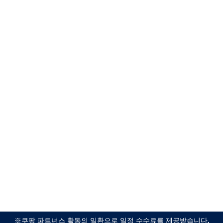
※쿠팡 파트너스 활동의 일환으로 일정 수수료를 제공받습니다.