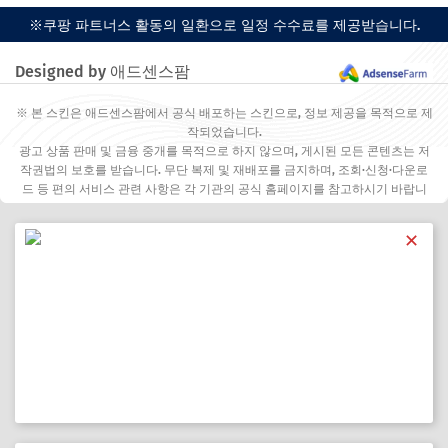
※쿠팡 파트너스 활동의 일환으로 일정 수수료를 제공받습니다.
Designed by 애드센스팜
※ 본 스킨은 애드센스팜에서 공식 배포하는 스킨으로, 정보 제공을 목적으로 제
작되었습니다.
광고 상품 판매 및 금융 중개를 목적으로 하지 않으며, 게시된 모든 콘텐츠는 저
작권법의 보호를 받습니다. 무단 복제 및 재배포를 금지하며, 조회·신청·다운로
드 등 편의 서비스 관련 사항은 각 기관의 공식 홈페이지를 참고하시기 바랍니
다.
✕