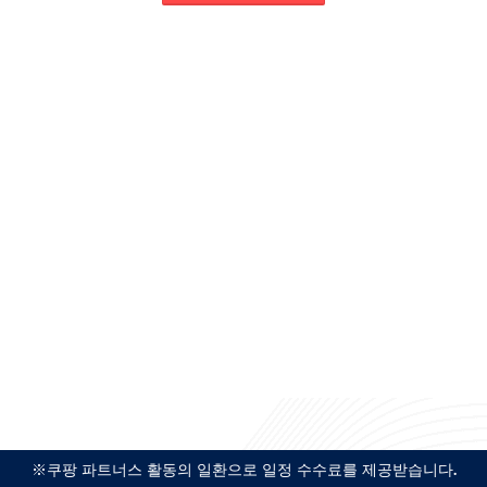
※쿠팡 파트너스 활동의 일환으로 일정 수수료를 제공받습니다.