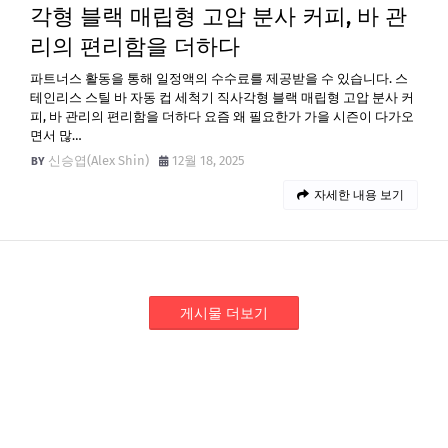
각형 블랙 매립형 고압 분사 커피, 바 관
리의 편리함을 더하다
파트너스 활동을 통해 일정액의 수수료를 제공받을 수 있습니다. 스
테인리스 스틸 바 자동 컵 세척기 직사각형 블랙 매립형 고압 분사 커
피, 바 관리의 편리함을 더하다 요즘 왜 필요한가 가을 시즌이 다가오
면서 많…
신승엽(Alex Shin)
12월 18, 2025
자세한 내용 보기
게시물 더보기