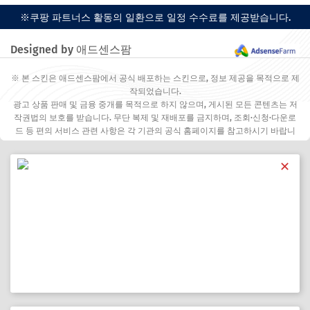
※쿠팡 파트너스 활동의 일환으로 일정 수수료를 제공받습니다.
Designed by 애드센스팜
※ 본 스킨은 애드센스팜에서 공식 배포하는 스킨으로, 정보 제공을 목적으로 제
작되었습니다.
광고 상품 판매 및 금융 중개를 목적으로 하지 않으며, 게시된 모든 콘텐츠는 저
작권법의 보호를 받습니다. 무단 복제 및 재배포를 금지하며, 조회·신청·다운로
드 등 편의 서비스 관련 사항은 각 기관의 공식 홈페이지를 참고하시기 바랍니
다.
✕