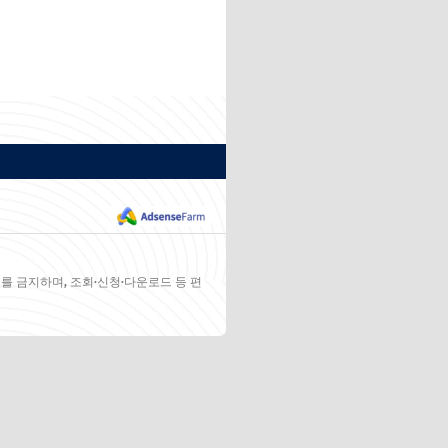
를 금지하며, 조회·신청·다운로드 등 편