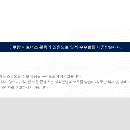
※쿠팡 파트너스 활동의 일환으로 일정 수수료를 제공받습니다.
하는 스킨으로, 정보 제공을 목적으로 제작되었습니다.
 하지 않으며, 게시된 모든 콘텐츠는 저작권법의 보호를 받습니다. 무단 복제 및 재배포
 홈페이지를 참고하시기 바랍니다.