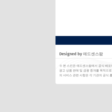
Designed by 애드센스팜
※ 본 스킨은 애드센스팜에서 공식 배포
광고 상품 판매 및 금융 중개를 목적으로
의 서비스 관련 사항은 각 기관의 공식