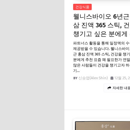
건강식품
웰니스바이오 6년근
삼 진액 365 스틱, 
챙기고 싶은 분에게
파트너스 활동을 통해 일정액의 
제공받을 수 있습니다. 웰니스바이
근 홍삼 진액 365 스틱, 건강을 챙
분에게 추천 요즘 왜 필요한가 연
많은 사람들이 건강을 챙기고자 하
기…
신승엽(Alex Shin)
12월 25, 
자세한 내용