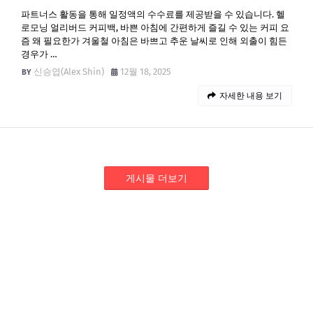
파트너스 활동을 통해 일정액의 수수료를 제공받을 수 있습니다. 헬
로모닝 얼리버드 커피백, 바쁜 아침에 간편하게 즐길 수 있는 커피 요
즘 왜 필요한가 겨울철 아침은 바쁘고 추운 날씨로 인해 외출이 힘든
경우가 …
신승엽(Alex Shin)
12월 18, 2025
자세한 내용 보기
게시물 더보기