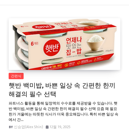
간편식
햇반 백미밥, 바쁜 일상 속 간편한 한끼
해결의 필수 선택
파트너스 활동을 통해 일정액의 수수료를 제공받을 수 있습니다. 햇
반 백미밥, 바쁜 일상 속 간편한 한끼 해결의 필수 선택 요즘 왜 필요
한가 겨울에는 따뜻한 식사가 더욱 중요해집니다. 특히 바쁜 일상 속
에서 간…
신승엽(Alex Shin)
12월 19, 2025