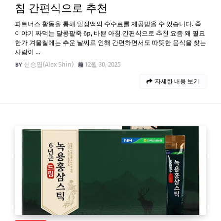
침 간편식으로 추천
파트너스 활동을 통해 일정액의 수수료를 제공받을 수 있습니다. 죽
이야기 짜먹는 달콩팥죽 6p, 바쁜 아침 간편식으로 추천 요즘 왜 필요
한가 겨울철에는 추운 날씨로 인해 간편하면서도 따뜻한 음식을 찾는
사람이 …
신승엽(Alex Shin)
12월 30, 2025
자세한 내용 보기