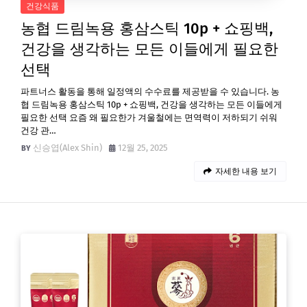
건강식품
농협 드림녹용 홍삼스틱 10p + 쇼핑백,
건강을 생각하는 모든 이들에게 필요한
선택
파트너스 활동을 통해 일정액의 수수료를 제공받을 수 있습니다. 농
협 드림녹용 홍삼스틱 10p + 쇼핑백, 건강을 생각하는 모든 이들에게
필요한 선택 요즘 왜 필요한가 겨울철에는 면역력이 저하되기 쉬워
건강 관…
신승엽(Alex Shin)
12월 25, 2025
자세한 내용 보기