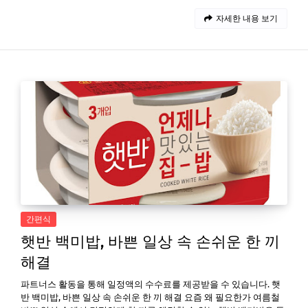
자세한 내용 보기
간편식
햇반 백미밥, 바쁜 일상 속 손쉬운 한 끼
해결
파트너스 활동을 통해 일정액의 수수료를 제공받을 수 있습니다. 햇
반 백미밥, 바쁜 일상 속 손쉬운 한 끼 해결 요즘 왜 필요한가 여름철