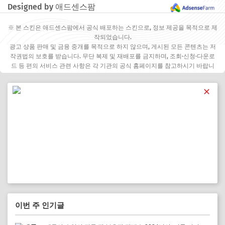
Designed by 애드센스팜
※ 본 스킨은 애드센스팜에서 공식 배포하는 스킨으로, 정보 제공을 목적으로 제
작되었습니다.
광고 상품 판매 및 금융 중개를 목적으로 하지 않으며, 게시된 모든 콘텐츠는 저
작권법의 보호를 받습니다. 무단 복제 및 재배포를 금지하며, 조회·신청·다운로
드 등 편의 서비스 관련 사항은 각 기관의 공식 홈페이지를 참고하시기 바랍니
다.
✕
이번 주 인기글