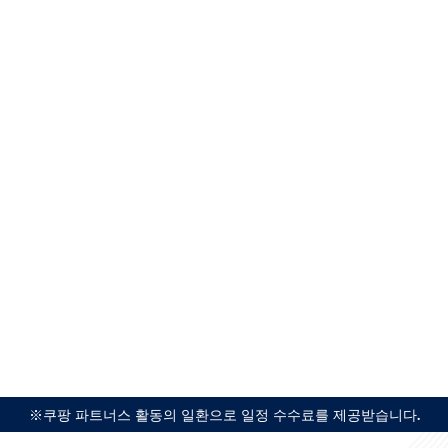
※쿠팡 파트너스 활동의 일환으로 일정 수수료를 제공받습니다.