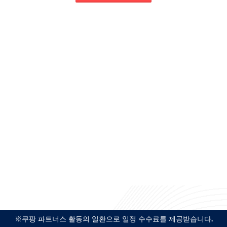
※쿠팡 파트너스 활동의 일환으로 일정 수수료를 제공받습니다.