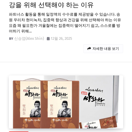
강을 위해 선택해야 하는 이유
파트너스 활동을 통해 일정액의 수수료를 제공받을 수 있습니다. 송
원 우리차 현미녹차, 집중력 향상과 건강을 위해 선택해야 하는 이유
요즘 왜 필요한가 겨울철에는 집중력이 떨어지기 쉽고, 스스로를 방
어하기 위해…
신승엽(Alex Shin)
12월 26, 2025
자세한 내용 보기