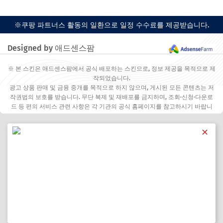
※쿠팡 파트너스 활동의 일환으로 일정 수수료를 제공받습니다.
Designed by 애드센스팜
※ 본 스킨은 애드센스팜에서 공식 배포하는 스킨으로, 정보 제공을 목적으로 제
작되었습니다.
광고 상품 판매 및 금융 중개를 목적으로 하지 않으며, 게시된 모든 콘텐츠는 저
작권법의 보호를 받습니다. 무단 복제 및 재배포를 금지하며, 조회·신청·다운로
드 등 편의 서비스 관련 사항은 각 기관의 공식 홈페이지를 참고하시기 바랍니
다.
✕