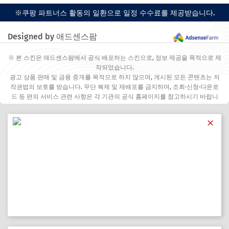
※쿠팡 파트너스 활동의 일환으로 일정 수수료를 제공받습니다.
Designed by 애드센스팜
※ 본 스킨은 애드센스팜에서 공식 배포하는 스킨으로, 정보 제공을 목적으로 제
작되었습니다.
광고 상품 판매 및 금융 중개를 목적으로 하지 않으며, 게시된 모든 콘텐츠는 저
작권법의 보호를 받습니다. 무단 복제 및 재배포를 금지하며, 조회·신청·다운로
드 등 편의 서비스 관련 사항은 각 기관의 공식 홈페이지를 참고하시기 바랍니
다.
✕