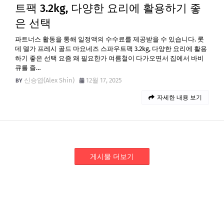
트팩 3.2kg, 다양한 요리에 활용하기 좋
은 선택
파트너스 활동을 통해 일정액의 수수료를 제공받을 수 있습니다. 롯
데 델가 프레시 골드 마요네즈 스파우트팩 3.2kg, 다양한 요리에 활용
하기 좋은 선택 요즘 왜 필요한가 여름철이 다가오면서 집에서 바비
큐를 즐…
신승엽(Alex Shin)
12월 17, 2025
자세한 내용 보기
게시물 더보기