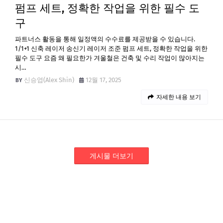
펌프 세트, 정확한 작업을 위한 필수 도
구
파트너스 활동을 통해 일정액의 수수료를 제공받을 수 있습니다.
1/1+1 신축 레이저 송신기 레이저 조준 펌프 세트, 정확한 작업을 위한
필수 도구 요즘 왜 필요한가 겨울철은 건축 및 수리 작업이 많아지는
시…
신승엽(Alex Shin)
12월 17, 2025
자세한 내용 보기
게시물 더보기