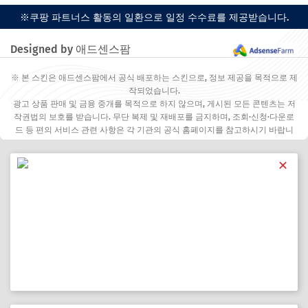
※쿠팡 파트너스 활동의 일환으로 일정 수수료를 제공받습니다.
Designed by 애드센스팜
※ 본 스킨은 애드센스팜에서 공식 배포하는 스킨으로, 정보 제공을 목적으로 제
작되었습니다.
광고 상품 판매 및 금융 중개를 목적으로 하지 않으며, 게시된 모든 콘텐츠는 저
작권법의 보호를 받습니다. 무단 복제 및 재배포를 금지하며, 조회·신청·다운로
드 등 편의 서비스 관련 사항은 각 기관의 공식 홈페이지를 참고하시기 바랍니
다.
✕