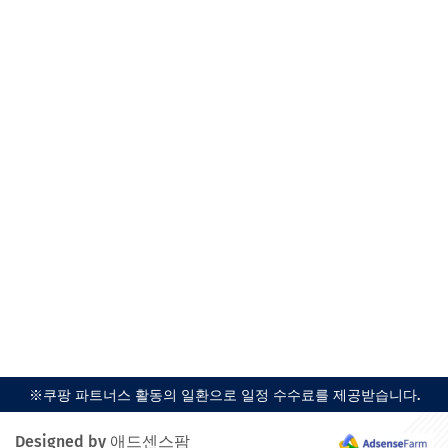
※쿠팡 파트너스 활동의 일환으로 일정 수수료를 제공받습니다.
Designed by 애드센스팜