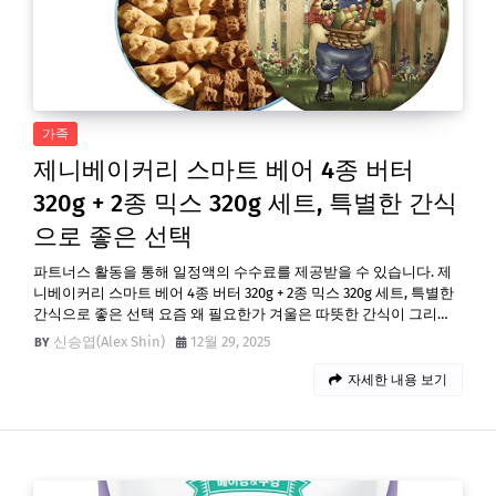
가족
제니베이커리 스마트 베어 4종 버터
320g + 2종 믹스 320g 세트, 특별한 간식
으로 좋은 선택
파트너스 활동을 통해 일정액의 수수료를 제공받을 수 있습니다. 제
니베이커리 스마트 베어 4종 버터 320g + 2종 믹스 320g 세트, 특별한
간식으로 좋은 선택 요즘 왜 필요한가 겨울은 따뜻한 간식이 그리…
신승엽(Alex Shin)
12월 29, 2025
자세한 내용 보기