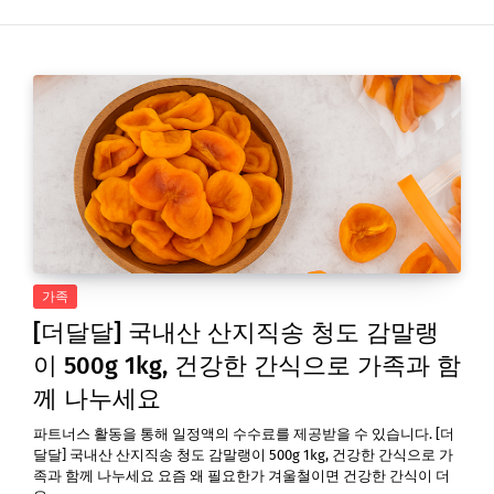
가족
[더달달] 국내산 산지직송 청도 감말랭
이 500g 1kg, 건강한 간식으로 가족과 함
께 나누세요
파트너스 활동을 통해 일정액의 수수료를 제공받을 수 있습니다. [더
달달] 국내산 산지직송 청도 감말랭이 500g 1kg, 건강한 간식으로 가
족과 함께 나누세요 요즘 왜 필요한가 겨울철이면 건강한 간식이 더