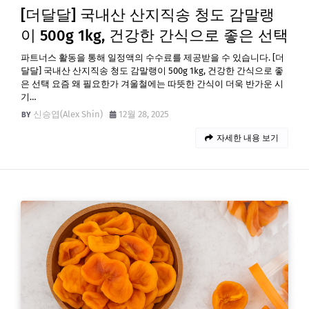
[더달달] 국내산 산지직송 청도 감말랭
이 500g 1kg, 건강한 간식으로 좋은 선택
파트너스 활동을 통해 일정액의 수수료를 제공받을 수 있습니다. [더
달달] 국내산 산지직송 청도 감말랭이 500g 1kg, 건강한 간식으로 좋
은 선택 요즘 왜 필요한가 겨울철에는 따뜻한 간식이 더욱 반가운 시
기…
신승엽(Alex Shin)
12월 28, 2025
자세한 내용 보기