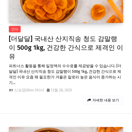
간식
[더달달] 국내산 산지직송 청도 감말랭
이 500g 1kg, 건강한 간식으로 제격인 이
유
파트너스 활동을 통해 일정액의 수수료를 제공받을 수 있습니다. [더
달달] 국내산 산지직송 청도 감말랭이 500g 1kg, 건강한 간식으로 제
격인 이유 요즘 왜 필요한가 겨울은 칼로리 높은 음식이 증가하는 시
기…
신승엽(Alex Shin)
12월 28, 2025
자세한 내용 보기