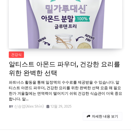
건강식
알티스트 아몬드 파우더, 건강한 요리를
위한 완벽한 선택
파트너스 활동을 통해 일정액의 수수료를 제공받을 수 있습니다. 알
티스트 아몬드 파우더, 건강한 요리를 위한 완벽한 선택 요즘 왜 필요
한가 겨울철에는 면역력이 떨어지기 쉬워 건강한 식습관이 더욱 중요
합니다. 알…
신승엽(Alex Shin)
12월 29, 2025
자세한 내용 보기