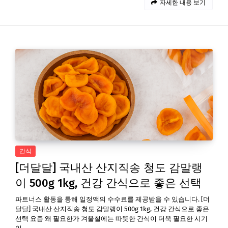
자세한 내용 보기
간식
[더달달] 국내산 산지직송 청도 감말랭
이 500g 1kg, 건강 간식으로 좋은 선택
파트너스 활동을 통해 일정액의 수수료를 제공받을 수 있습니다. [더
달달] 국내산 산지직송 청도 감말랭이 500g 1kg, 건강 간식으로 좋은
선택 요즘 왜 필요한가 겨울철에는 따뜻한 간식이 더욱 필요한 시기