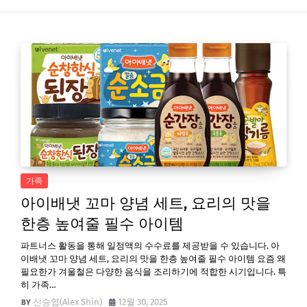
가족
아이배냇 꼬마 양념 세트, 요리의 맛을
한층 높여줄 필수 아이템
파트너스 활동을 통해 일정액의 수수료를 제공받을 수 있습니다. 아
이배냇 꼬마 양념 세트, 요리의 맛을 한층 높여줄 필수 아이템 요즘 왜
필요한가 겨울철은 다양한 음식을 조리하기에 적합한 시기입니다. 특
히 가족…
신승엽(Alex Shin)
12월 30, 2025