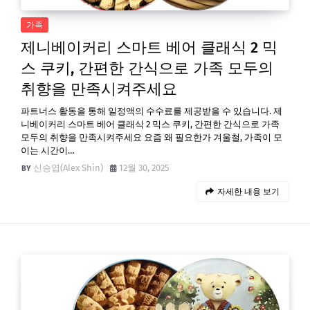
가족
제니베이커리 스마트 베어 클래식 2 믹
스 쿠키, 간편한 간식으로 가족 모두의
취향을 만족시켜주세요
파트너스 활동을 통해 일정액의 수수료를 제공받을 수 있습니다. 제
니베이커리 스마트 베어 클래식 2 믹스 쿠키, 간편한 간식으로 가족
모두의 취향을 만족시켜주세요 요즘 왜 필요한가 겨울철, 가족이 모
이는 시간이…
신승엽(Alex Shin)
12월 30, 2025
자세한 내용 보기