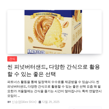
간식
씬 피넛버터샌드, 다양한 간식으로 활용
할 수 있는 좋은 선택
파트너스 활동을 통해 일정액의 수수료를 제공받을 수 있습니다. 씬
피넛버터샌드, 다양한 간식으로 활용할 수 있는 좋은 선택 요즘 왜 필
요한가 겨울철에는 간식을 즐기는 시간이 많아집니다. 특히 연말연시
모임이 …
신승엽(Alex Shin)
12월 29, 2025