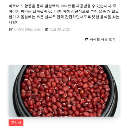
파트너스 활동을 통해 일정액의 수수료를 제공받을 수 있습니다. 죽
이야기 짜먹는 달콩팥죽 6p, 바쁜 아침 간편식으로 추천 요즘 왜 필요
한가 겨울철에는 추운 날씨로 인해 간편하면서도 따뜻한 음식을 찾는
사람이 …
신승엽(Alex Shin)
12월 30, 2025
자세한 내용 보기
건강식