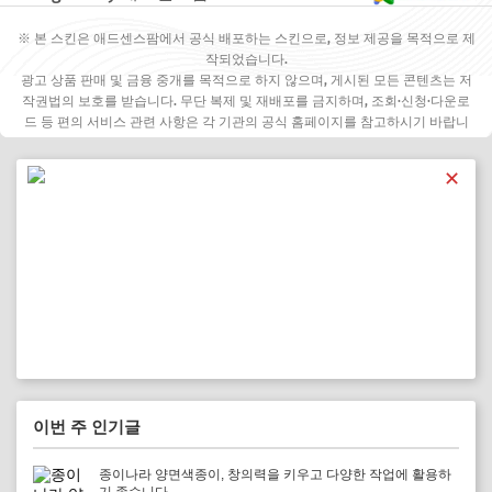
※ 본 스킨은 애드센스팜에서 공식 배포하는 스킨으로, 정보 제공을 목적으로 제
작되었습니다.
광고 상품 판매 및 금융 중개를 목적으로 하지 않으며, 게시된 모든 콘텐츠는 저
작권법의 보호를 받습니다. 무단 복제 및 재배포를 금지하며, 조회·신청·다운로
드 등 편의 서비스 관련 사항은 각 기관의 공식 홈페이지를 참고하시기 바랍니
다.
✕
이번 주 인기글
종이나라 양면색종이, 창의력을 키우고 다양한 작업에 활용하