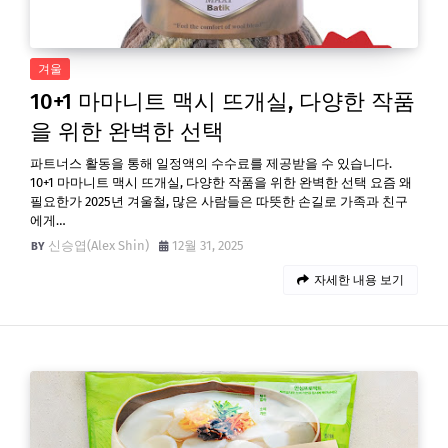
겨울
10+1 마마니트 맥시 뜨개실, 다양한 작품
을 위한 완벽한 선택
파트너스 활동을 통해 일정액의 수수료를 제공받을 수 있습니다.
10+1 마마니트 맥시 뜨개실, 다양한 작품을 위한 완벽한 선택 요즘 왜
필요한가 2025년 겨울철, 많은 사람들은 따뜻한 손길로 가족과 친구
에게…
신승엽(Alex Shin)
12월 31, 2025
자세한 내용 보기