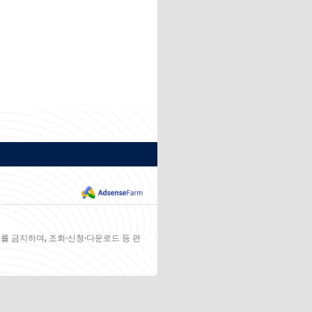
를 금지하며, 조회·신청·다운로드 등 편