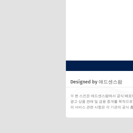
Designed by 애드센스팜
※ 본 스킨은 애드센스팜에서 공식 배포
광고 상품 판매 및 금융 중개를 목적으로
의 서비스 관련 사항은 각 기관의 공식