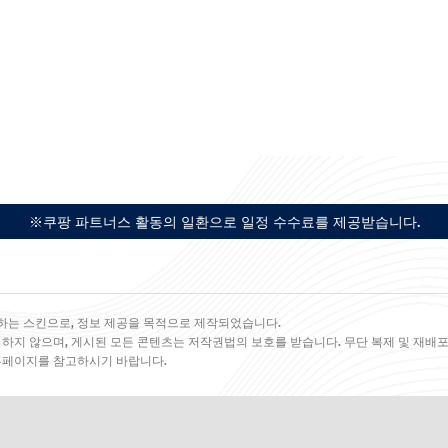
※쿠팡 파트너스 활동의 일환으로 일정 수수료를 제공받습니다.
하는 스킨으로, 정보 제공을 목적으로 제작되었습니다.
 하지 않으며, 게시된 모든 콘텐츠는 저작권법의 보호를 받습니다. 무단 복제 및 재배포
 홈페이지를 참고하시기 바랍니다.