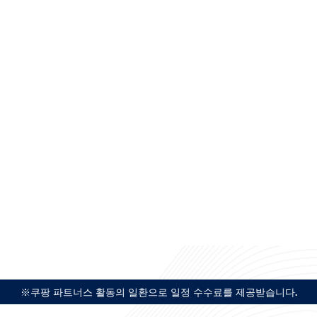
※쿠팡 파트너스 활동의 일환으로 일정 수수료를 제공받습니다.