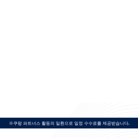
※쿠팡 파트너스 활동의 일환으로 일정 수수료를 제공받습니다.