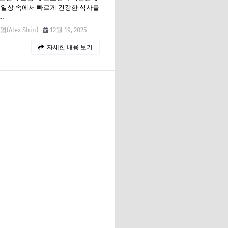
 일상 속에서 빠르게 건강한 식사를
…
(Alex Shin)
12월 19, 2025
자세한 내용 보기