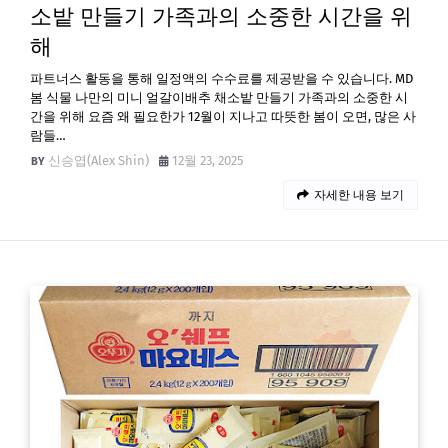
소밭 만들기 가족과의 소중한 시간을 위
해
파트너스 활동을 통해 일정액의 수수료를 제공받을 수 있습니다. MD
봄 식물 나만의 미니 얼갈이배추 채소밭 만들기 가족과의 소중한 시
간을 위해 요즘 왜 필요한가 12월이 지나고 따뜻한 봄이 오면, 많은 사
람들…
신승엽(Alex Shin)
12월 23, 2025
자세한 내용 보기