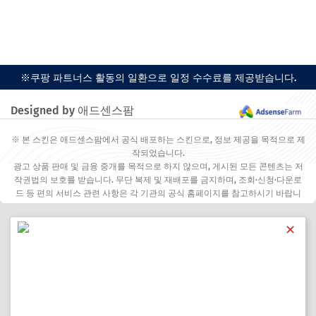
※쿠팡 파트너스 활동의 일환으로 일정 수수료를 제공받습니다.
Designed by 애드센스팜
※ 본 스킨은 애드센스팜에서 공식 배포하는 스킨으로, 정보 제공을 목적으로 제
작되었습니다.
광고 상품 판매 및 금융 중개를 목적으로 하지 않으며, 게시된 모든 콘텐츠는 저
작권법의 보호를 받습니다. 무단 복제 및 재배포를 금지하며, 조회·신청·다운로
드 등 편의 서비스 관련 사항은 각 기관의 공식 홈페이지를 참고하시기 바랍니
다.
✕