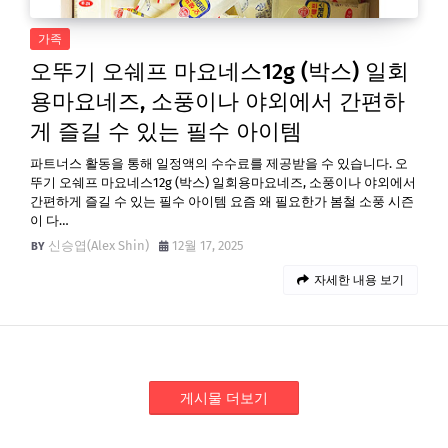
가족
오뚜기 오쉐프 마요네스12g (박스) 일회
용마요네즈, 소풍이나 야외에서 간편하
게 즐길 수 있는 필수 아이템
파트너스 활동을 통해 일정액의 수수료를 제공받을 수 있습니다. 오
뚜기 오쉐프 마요네스12g (박스) 일회용마요네즈, 소풍이나 야외에서
간편하게 즐길 수 있는 필수 아이템 요즘 왜 필요한가 봄철 소풍 시즌
이 다…
신승엽(Alex Shin)
12월 17, 2025
자세한 내용 보기
게시물 더보기