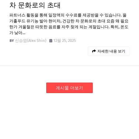
차 문화로의 초대
파트너스 활동을 통해 일정액의 수수료를 제공받을 수 있습니다. 올
가홀푸드 유기농 발아 현미차, 건강한 차 문화로의 초대 요즘 왜 필요
한가 겨울철은 따뜻한 음료를 자주 찾게 되는 계절입니다. 특히, 온도
가 낮아…
신승엽(Alex Shin)
12월 25, 2025
자세한 내용 보기
게시물 더보기