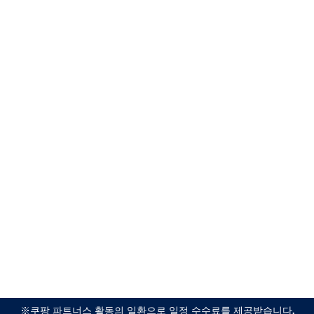
※쿠팡 파트너스 활동의 일환으로 일정 수수료를 제공받습니다.