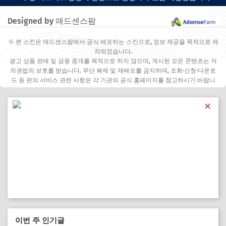
Designed by 애드센스팜
※ 본 스킨은 애드센스팜에서 공식 배포하는 스킨으로, 정보 제공을 목적으로 제
작되었습니다.
광고 상품 판매 및 금융 중개를 목적으로 하지 않으며, 게시된 모든 콘텐츠는 저
작권법의 보호를 받습니다. 무단 복제 및 재배포를 금지하며, 조회·신청·다운로
드 등 편의 서비스 관련 사항은 각 기관의 공식 홈페이지를 참고하시기 바랍니
다.
✕
이번 주 인기글