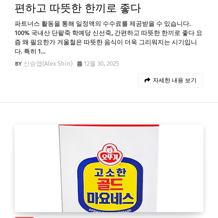
편하고 따뜻한 한끼로 좋다
파트너스 활동을 통해 일정액의 수수료를 제공받을 수 있습니다.
100% 국내산 단팥죽 학예당 신선죽, 간편하고 따뜻한 한끼로 좋다 요
즘 왜 필요한가 겨울철은 따뜻한 음식이 더욱 그리워지는 시기입니
다. 특히 1…
신승엽(Alex Shin)
12월 30, 2025
자세한 내용 보기