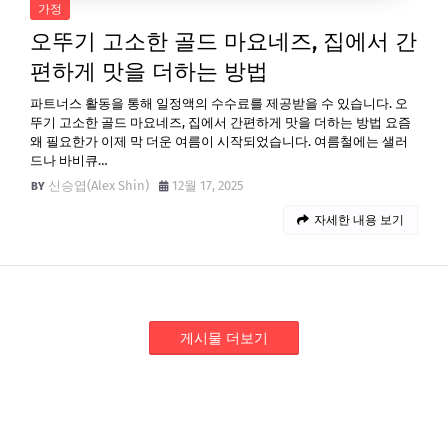
가정
오뚜기 고소한 골드 마요네즈, 집에서 간
편하게 맛을 더하는 방법
파트너스 활동을 통해 일정액의 수수료를 제공받을 수 있습니다. 오
뚜기 고소한 골드 마요네즈, 집에서 간편하게 맛을 더하는 방법 요즘
왜 필요한가 이제 막 더운 여름이 시작되었습니다. 여름철에는 샐러
드나 바비큐…
신승엽(Alex Shin)
12월 17, 2025
자세한 내용 보기
게시물 더보기