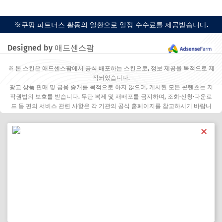
※쿠팡 파트너스 활동의 일환으로 일정 수수료를 제공받습니다.
Designed by 애드센스팜
※ 본 스킨은 애드센스팜에서 공식 배포하는 스킨으로, 정보 제공을 목적으로 제
작되었습니다.
광고 상품 판매 및 금융 중개를 목적으로 하지 않으며, 게시된 모든 콘텐츠는 저
작권법의 보호를 받습니다. 무단 복제 및 재배포를 금지하며, 조회·신청·다운로
드 등 편의 서비스 관련 사항은 각 기관의 공식 홈페이지를 참고하시기 바랍니
다.
✕